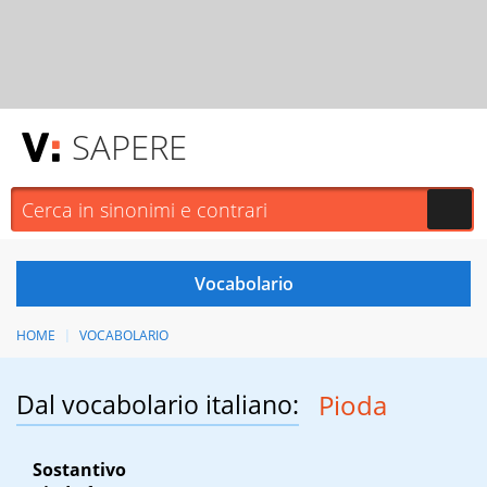
SAPERE
HOME
VOCABOLARIO
Dal vocabolario italiano:
Pioda
Sostantivo