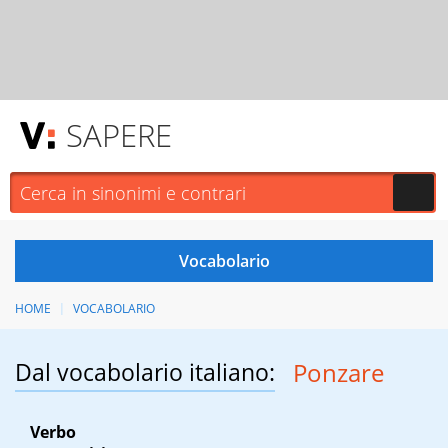
SAPERE
HOME
VOCABOLARIO
Dal vocabolario italiano:
Ponzare
Verbo