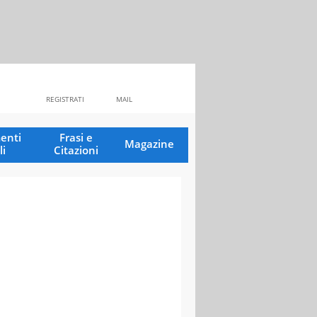
REGISTRATI
MAIL
enti
Frasi e
Magazine
li
Citazioni