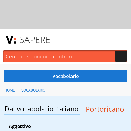
SAPERE
HOME
VOCABOLARIO
Dal vocabolario italiano:
Portoricano
Aggettivo