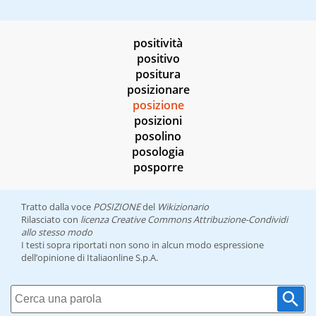
positività
positivo
positura
posizionare
posizione
posizioni
posolino
posologia
posporre
Tratto dalla voce
POSIZIONE
del
Wikizionario
Rilasciato con
licenza Creative Commons Attribuzione-Condividi
allo stesso modo
I testi sopra riportati non sono in alcun modo espressione
dell’opinione di Italiaonline S.p.A.