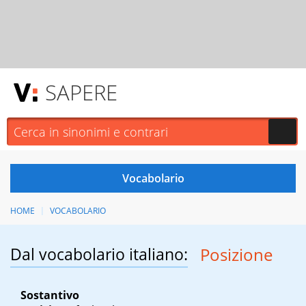
SAPERE
HOME
VOCABOLARIO
Dal vocabolario italiano:
Posizione
Sostantivo