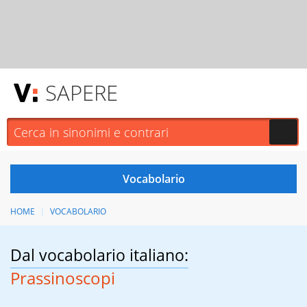
SAPERE
HOME
VOCABOLARIO
Dal vocabolario italiano:
Prassinoscopi