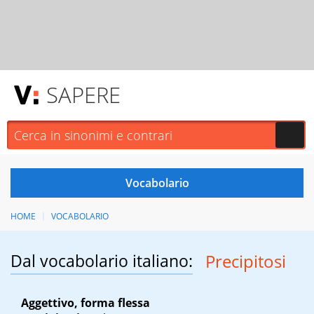
SAPERE
HOME
VOCABOLARIO
Dal vocabolario italiano:
Precipitosi
Aggettivo, forma flessa