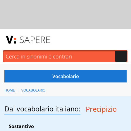
SAPERE
HOME
VOCABOLARIO
Dal vocabolario italiano:
Precipizio
Sostantivo