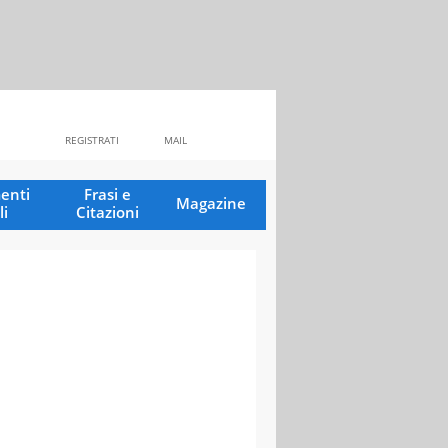
REGISTRATI
MAIL
enti
Frasi e
Magazine
li
Citazioni