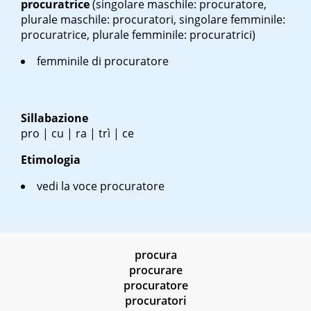
procuratrice
(singolare maschile: procuratore,
plurale maschile: procuratori, singolare femminile:
procuratrice, plurale femminile: procuratrici)
femminile di procuratore
Sillabazione
pro | cu | ra | trì | ce
Etimologia
vedi la voce procuratore
procura
procurare
procuratore
procuratori