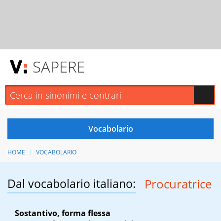
SAPERE
HOME
VOCABOLARIO
Dal vocabolario italiano:
Procuratrice
Sostantivo, forma flessa