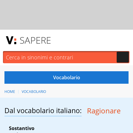
SAPERE
HOME
VOCABOLARIO
Dal vocabolario italiano:
Ragionare
Sostantivo