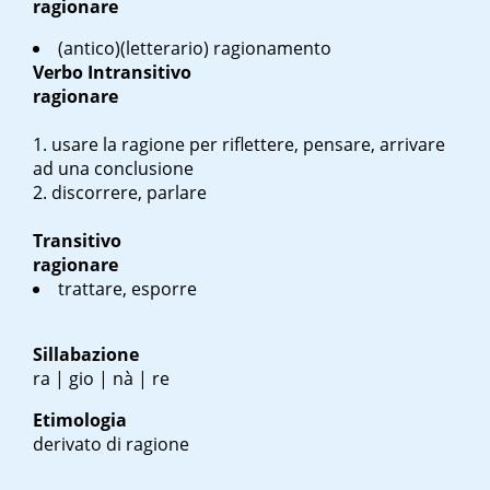
ragionare
(antico)(letterario) ragionamento
Verbo
Intransitivo
ragionare
usare la ragione per riflettere, pensare, arrivare
ad una conclusione
discorrere, parlare
Transitivo
ragionare
trattare, esporre
Sillabazione
ra | gio | nà | re
Etimologia
derivato di ragione