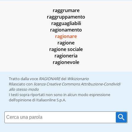
raggrumare
raggruppamento
ragguagliabili
ragionamento
ragionare
ragione
ragione sociale
ragioneria
ragionevole
Tratto dalla voce
RAGIONARE
del
Wikizionario
Rilasciato con
licenza Creative Commons Attribuzione-Condividi
allo stesso modo
I testi sopra riportati non sono in alcun modo espressione
dell’opinione di Italiaonline S.p.A.