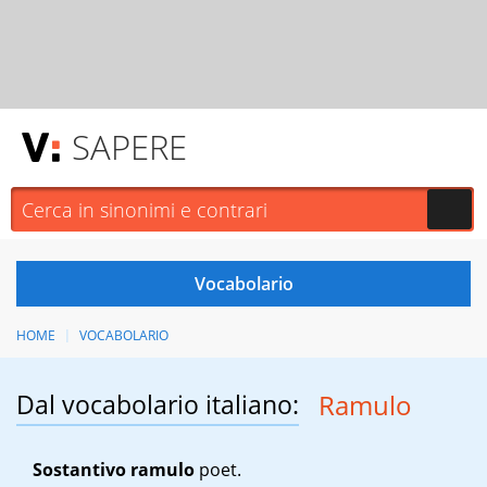
SAPERE
HOME
VOCABOLARIO
Dal vocabolario italiano:
Ramulo
Sostantivo
ramulo
poet.