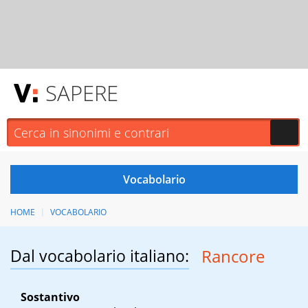
SAPERE
HOME
VOCABOLARIO
Dal vocabolario italiano:
Rancore
Sostantivo