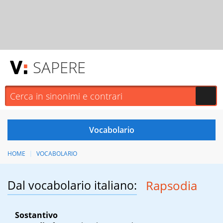
SAPERE
HOME
VOCABOLARIO
Dal vocabolario italiano:
Rapsodia
Sostantivo