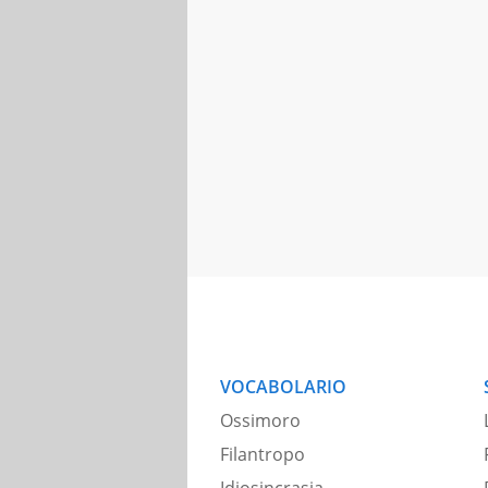
VOCABOLARIO
Ossimoro
Filantropo