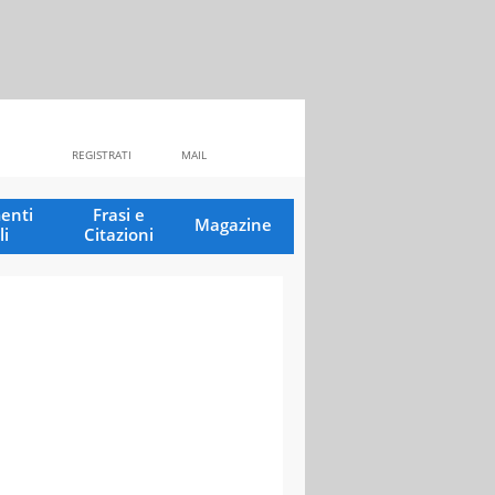
REGISTRATI
MAIL
enti
Frasi e
Magazine
li
Citazioni