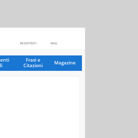
REGISTRATI
MAIL
enti
Frasi e
Magazine
li
Citazioni