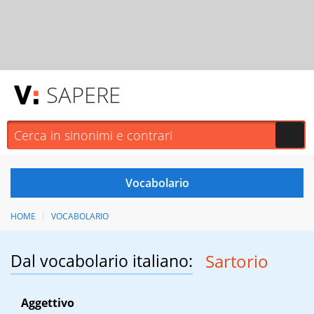
SAPERE
HOME
VOCABOLARIO
Dal vocabolario italiano:
Sartorio
Aggettivo