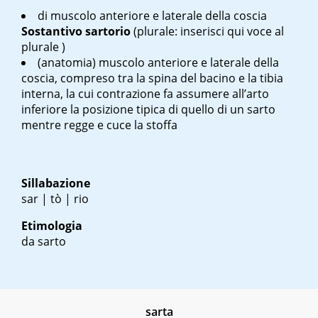
di muscolo anteriore e laterale della coscia
Sostantivo
sartorio
(plurale: inserisci qui voce al
plurale )
(anatomia) muscolo anteriore e laterale della
coscia, compreso tra la spina del bacino e la tibia
interna, la cui contrazione fa assumere all’arto
inferiore la posizione tipica di quello di un sarto
mentre regge e cuce la stoffa
Sillabazione
sar | tò | rio
Etimologia
da sarto
sarta