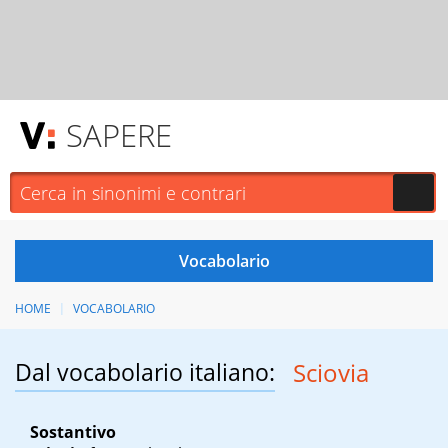
SAPERE
HOME
VOCABOLARIO
Dal vocabolario italiano:
Sciovia
Sostantivo