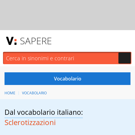
SAPERE
HOME
VOCABOLARIO
Dal vocabolario italiano:
Sclerotizzazioni