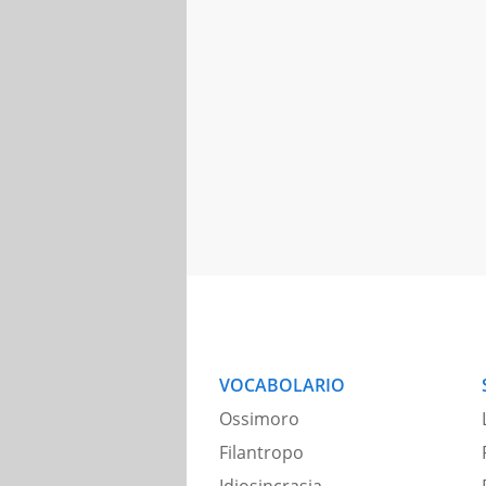
VOCABOLARIO
Ossimoro
Filantropo