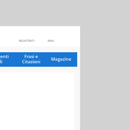
REGISTRATI
MAIL
enti
Frasi e
Magazine
li
Citazioni