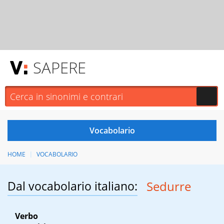
SAPERE
HOME
VOCABOLARIO
Dal vocabolario italiano:
Sedurre
Verbo