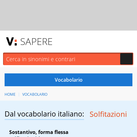
SAPERE
HOME
VOCABOLARIO
Dal vocabolario italiano:
Solfitazioni
Sostantivo, forma flessa