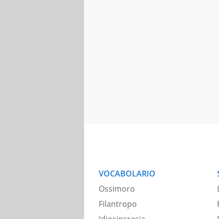
VOCABOLARIO
Ossimoro
Filantropo