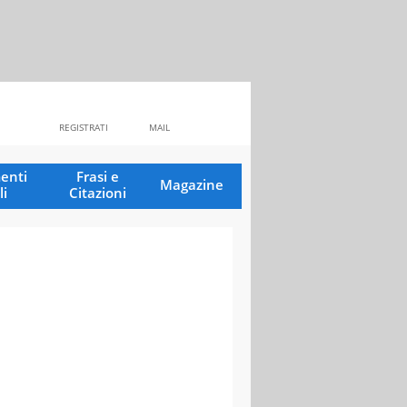
REGISTRATI
MAIL
enti
Frasi e
Magazine
li
Citazioni