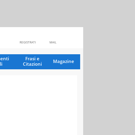
REGISTRATI
MAIL
enti
Frasi e
Magazine
li
Citazioni