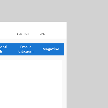
REGISTRATI
MAIL
enti
Frasi e
Magazine
li
Citazioni