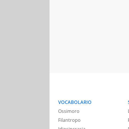
VOCABOLARIO
Ossimoro
Filantropo