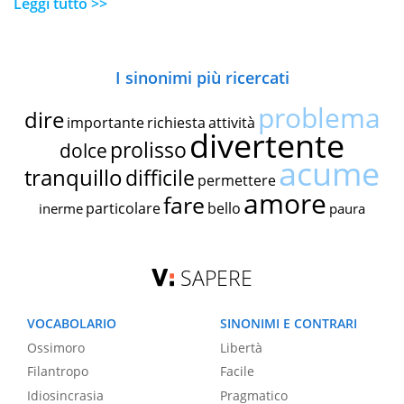
Leggi tutto >>
I sinonimi più ricercati
problema
dire
importante
richiesta
attività
divertente
prolisso
dolce
acume
tranquillo
difficile
permettere
amore
fare
particolare
bello
inerme
paura
SAPERE
VOCABOLARIO
SINONIMI E CONTRARI
Ossimoro
Libertà
Filantropo
Facile
Idiosincrasia
Pragmatico