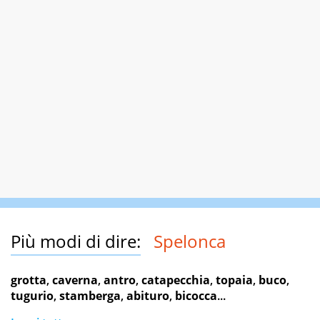
Più modi di dire:
Spelonca
grotta
,
caverna
,
antro
,
catapecchia
,
topaia
,
buco
,
tugurio
,
stamberga
,
abituro
,
bicocca
...