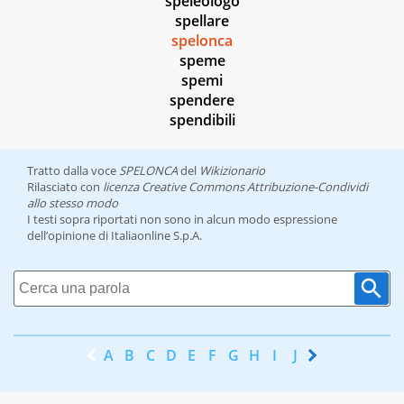
speleologo
spellare
spelonca
speme
spemi
spendere
spendibili
Tratto dalla voce
SPELONCA
del
Wikizionario
Rilasciato con
licenza Creative Commons Attribuzione-Condividi
allo stesso modo
I testi sopra riportati non sono in alcun modo espressione
dell’opinione di Italiaonline S.p.A.
A
B
C
D
E
F
G
H
I
J
K
L
M
N