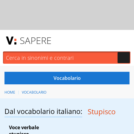
SAPERE
HOME
VOCABOLARIO
Dal vocabolario italiano:
Stupisco
Voce verbale