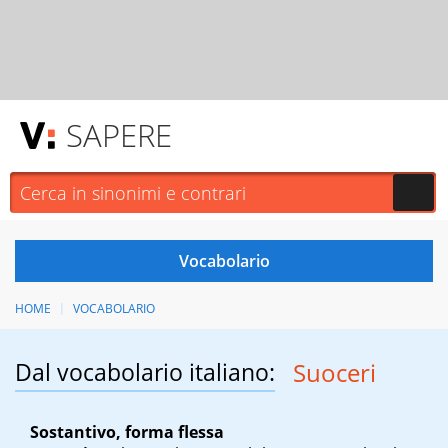
SAPERE
HOME
VOCABOLARIO
Dal vocabolario italiano:
Suoceri
Sostantivo, forma flessa