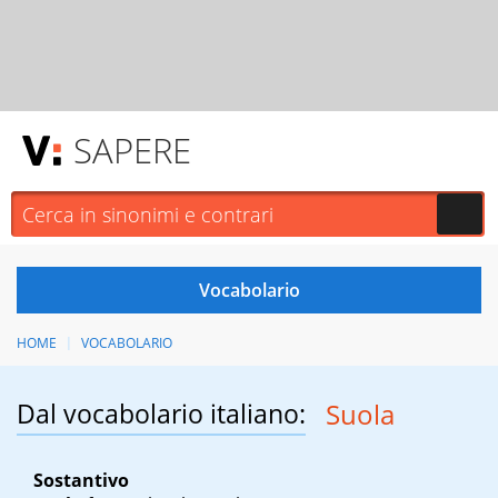
SAPERE
HOME
VOCABOLARIO
Dal vocabolario italiano:
Suola
Sostantivo