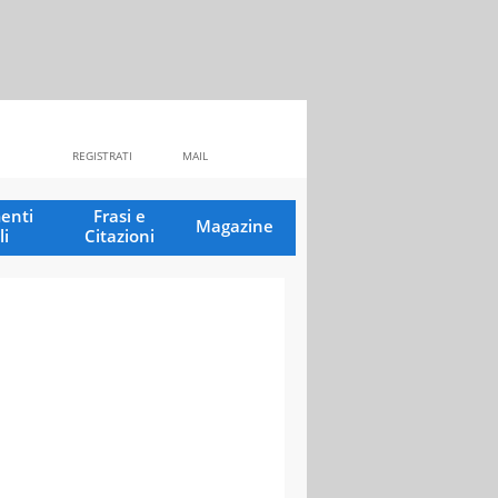
REGISTRATI
MAIL
enti
Frasi e
Magazine
li
Citazioni