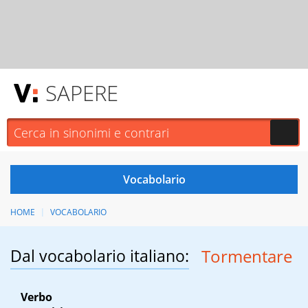
SAPERE
HOME
VOCABOLARIO
Dal vocabolario italiano:
Tormentare
Verbo