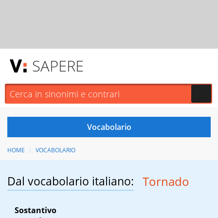
SAPERE
HOME
VOCABOLARIO
Dal vocabolario italiano:
Tornado
Sostantivo