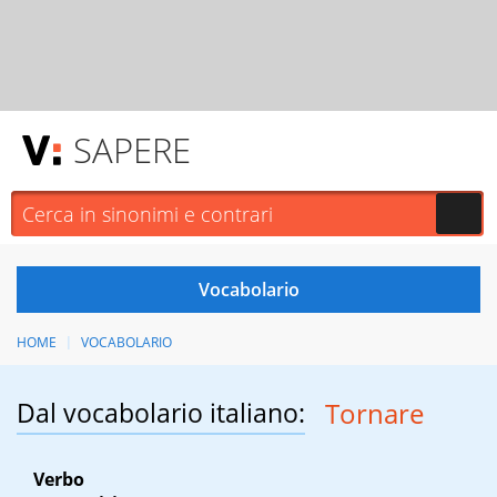
SAPERE
HOME
VOCABOLARIO
Dal vocabolario italiano:
Tornare
Verbo