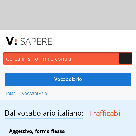
SAPERE
HOME
VOCABOLARIO
Dal vocabolario italiano:
Trafficabili
Aggettivo, forma flessa