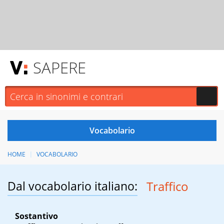
SAPERE
HOME
VOCABOLARIO
Dal vocabolario italiano:
Traffico
Sostantivo