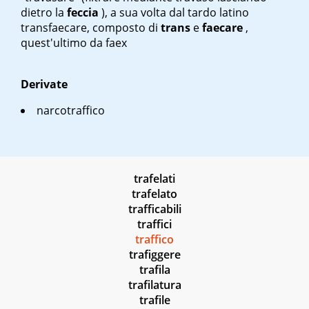
dietro la
feccia
), a sua volta dal tardo latino
transfaecare, composto di
trans
e
faecare
,
quest'ultimo da faex
Derivate
narcotraffico
trafelati
trafelato
trafficabili
traffici
traffico
trafiggere
trafila
trafilatura
trafile