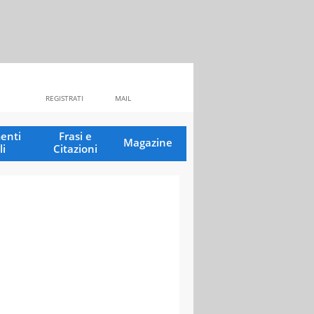
REGISTRATI
MAIL
enti
Frasi e
Magazine
li
Citazioni