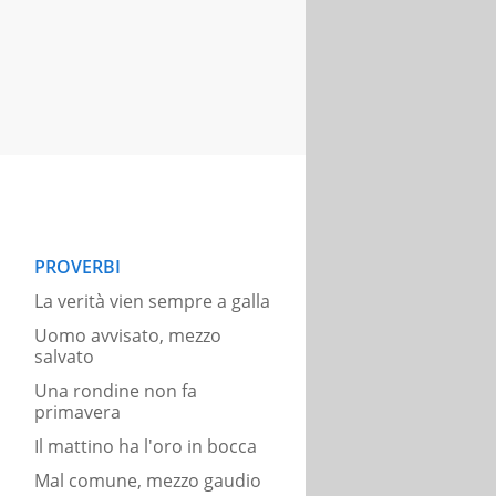
PROVERBI
La verità vien sempre a galla
Uomo avvisato, mezzo
salvato
Una rondine non fa
primavera
Il mattino ha l'oro in bocca
Mal comune, mezzo gaudio