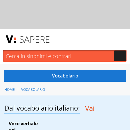
SAPERE
HOME
VOCABOLARIO
Dal vocabolario italiano:
Vai
Voce verbale