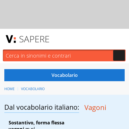
SAPERE
HOME
VOCABOLARIO
Dal vocabolario italiano:
Vagoni
Sostantivo, forma flessa