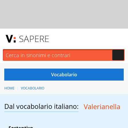
SAPERE
HOME
VOCABOLARIO
Dal vocabolario italiano:
Valerianella