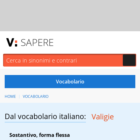
SAPERE
HOME
VOCABOLARIO
Dal vocabolario italiano:
Valigie
Sostantivo, forma flessa