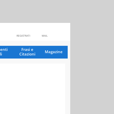
REGISTRATI
MAIL
enti
Frasi e
Magazine
li
Citazioni