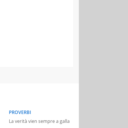
PROVERBI
La verità vien sempre a galla