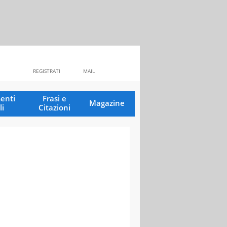
REGISTRATI
MAIL
enti
Frasi e
Magazine
li
Citazioni