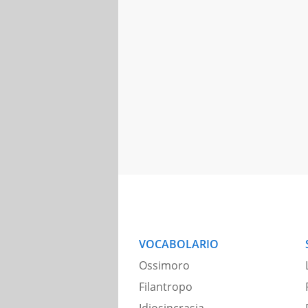
VOCABOLARIO
Ossimoro
Filantropo