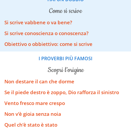
come si scrive
Si scrive vabbene o va bene?
Si scrive conoscienza o conoscenza?
Obiettivo o obbiettivo: come si scrive
I PROVERBI PIÙ FAMOSI
scopri l’origine
Non destare il can che dorme
Se il piede destro è zoppo, Dio rafforza il sinistro
Vento fresco mare crespo
Non v’è gioia senza noia
Quel ch’è stato è stato