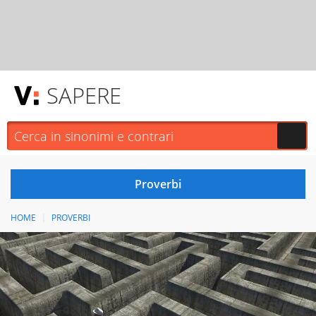
SAPERE
HOME
PROVERBI