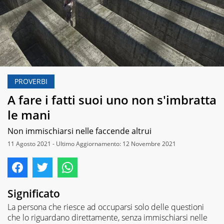
PROVERBI
A fare i fatti suoi uno non s'imbratta
le mani
Non immischiarsi nelle faccende altrui
11 Agosto 2021 - Ultimo Aggiornamento: 12 Novembre 2021
Significato
La persona che riesce ad occuparsi solo delle questioni
che lo riguardano direttamente, senza immischiarsi nelle