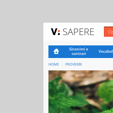
SAPERE
Sinonimi e
Vocabol
contrari
HOME
PROVERBI