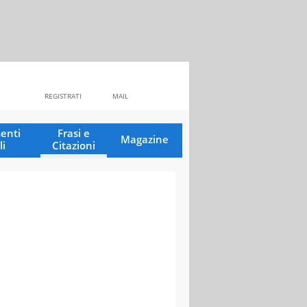
REGISTRATI
MAIL
enti
Frasi e
Magazine
li
Citazioni