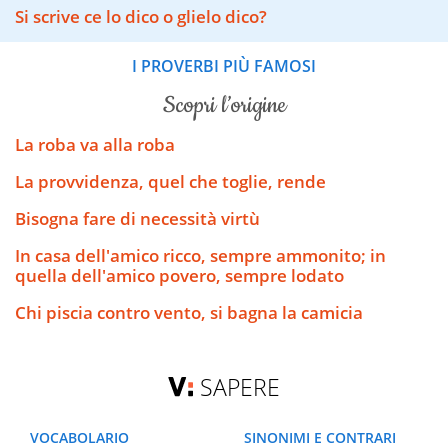
Si scrive ce lo dico o glielo dico?
I PROVERBI PIÙ FAMOSI
scopri l’origine
La roba va alla roba
La provvidenza, quel che toglie, rende
Bisogna fare di necessità virtù
In casa dell'amico ricco, sempre ammonito; in
quella dell'amico povero, sempre lodato
Chi piscia contro vento, si bagna la camicia
SAPERE
VOCABOLARIO
SINONIMI E CONTRARI