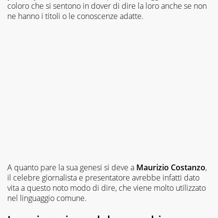
coloro che si sentono in dover di dire la loro anche se non
ne hanno i titoli o le conoscenze adatte.
A quanto pare la sua genesi si deve a
Maurizio Costanzo
,
il celebre giornalista e presentatore avrebbe infatti dato
vita a questo noto modo di dire, che viene molto utilizzato
nel linguaggio comune.