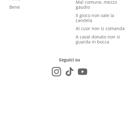
Mal comune, mezzo
Bene
gaudio
Il gioco non vale la
candela
Al cuor non si comanda
A caval donato non si
guarda in bocca
Seguici su