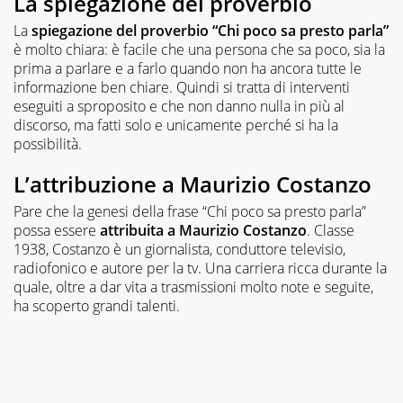
La spiegazione del proverbio
La
spiegazione del proverbio “Chi poco sa presto parla”
è molto chiara: è facile che una persona che sa poco, sia la
prima a parlare e a farlo quando non ha ancora tutte le
informazione ben chiare. Quindi si tratta di interventi
eseguiti a sproposito e che non danno nulla in più al
discorso, ma fatti solo e unicamente perché si ha la
possibilità.
L’attribuzione a Maurizio Costanzo
Pare che la genesi della frase “Chi poco sa presto parla”
possa essere
attribuita a Maurizio Costanzo
. Classe
1938, Costanzo è un giornalista, conduttore televisio,
radiofonico e autore per la tv. Una carriera ricca durante la
quale, oltre a dar vita a trasmissioni molto note e seguite,
ha scoperto grandi talenti.