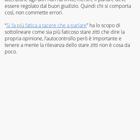
essere regolato dal buon giudizio. Quindi chi si comporta
così, non commette errori.
“
Si fa più fatica a tacere che a parlare
” ha lo scopo di
sottolineare come sia più faticoso stare zitti che dire la
propria opinione, l’autocontrollo però è importante e
tenere a mente la rilevanza dello stare zitti non è cosa da
poco.