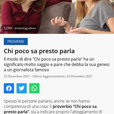
123RF - antonioguillem
PROVERBI
Chi poco sa presto parla
Il modo di dire "Chi poco sa presto parla" ha un
significato molto saggio e pare che debba la sua genesi
a un giornalista famoso
23 Dicembre 2021 - Ultimo Aggiornamento: 23 Dicembre 2021
Spesso le persone parlano, anche se non hanno
competenza di una cosa: il
proverbio “Chi poco sa
presto parla”
, sta a indicare proprio l’atteggiamento di