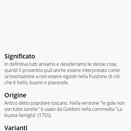
Significato
In definitiva tutti amiamo e desideriamo le stesse cose,
quindi il proverbio può anche essere interpretato come
un'esortazione a non essere egoisti nella fruizione di ciò
che è bello, buono e piacevole.
Origine
Antico detto popolare toscano. Nella versione "le gole non
son tutte sorelle" è usato da Goldoni nella commedia "La
buona famiglia" (1755).
Varianti