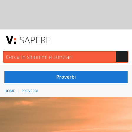
SAPERE
HOME
PROVERBI