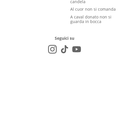
candela
Al cuor non si comanda
A caval donato non si
guarda in bocca
Seguici su