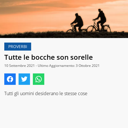
PROVERBI
Tutte le bocche son sorelle
10 Settembre 2021 - Ultimo Aggiornamento: 3 Ottobre 2021
Tutti gli uomini desiderano le stesse cose