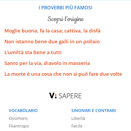
I PROVERBI PIÙ FAMOSI
scopri l’origine
Moglie buona, fa la casa; cattiva, la disfà
Non istanno bene due galli in un pollaio
L’umiltà sta bene a tutti
Santo per la via, diavolo in masseria
La morte è una cosa che non si può fare due volte
SAPERE
VOCABOLARIO
SINONIMI E CONTRARI
Ossimoro
Libertà
Filantropo
Facile