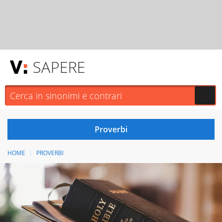
SAPERE
HOME
PROVERBI