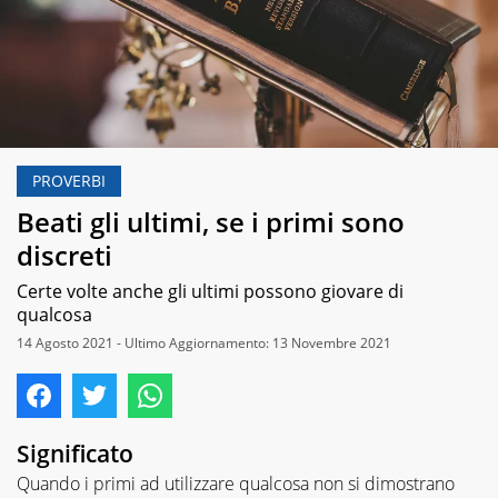
PROVERBI
Beati gli ultimi, se i primi sono
discreti
Certe volte anche gli ultimi possono giovare di
qualcosa
14 Agosto 2021 - Ultimo Aggiornamento: 13 Novembre 2021
Significato
Quando i primi ad utilizzare qualcosa non si dimostrano