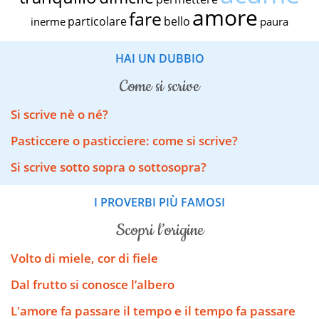
amore
fare
particolare
bello
inerme
paura
HAI UN DUBBIO
come si scrive
Si scrive nè o né?
Pasticcere o pasticciere: come si scrive?
Si scrive sotto sopra o sottosopra?
I PROVERBI PIÙ FAMOSI
scopri l’origine
Volto di miele, cor di fiele
Dal frutto si conosce l’albero
L'amore fa passare il tempo e il tempo fa passare