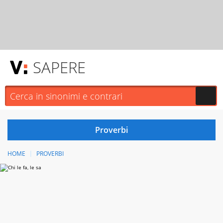
SAPERE
HOME
PROVERBI