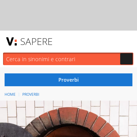
SAPERE
HOME
PROVERBI