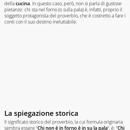
della
cucina
. In questo caso, però, non si parla di gustose
pietanze: chi sta nel forno (o sulla pala) è, infatti, proprio il
soggetto protagonista del proverbio, che è costretto a fare i
conti con il suo destino ineluttabile.
La spiegazione storica
Il significato storico del proverbio, la cui formula originaria
sembra essere “
Chi non è in forno è in su la pala
“, è: “
Chi