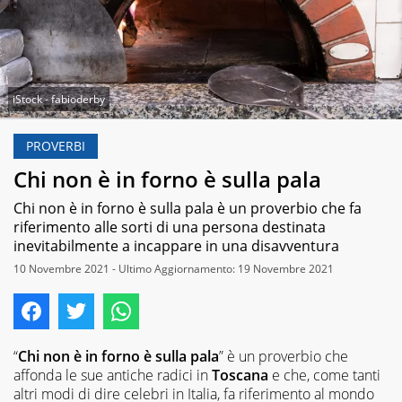
iStock - fabioderby
PROVERBI
Chi non è in forno è sulla pala
Chi non è in forno è sulla pala è un proverbio che fa
riferimento alle sorti di una persona destinata
inevitabilmente a incappare in una disavventura
10 Novembre 2021 - Ultimo Aggiornamento: 19 Novembre 2021
“
Chi non è in forno è sulla pala
” è un proverbio che
affonda le sue antiche radici in
Toscana
e che, come tanti
altri modi di dire celebri in Italia, fa riferimento al mondo