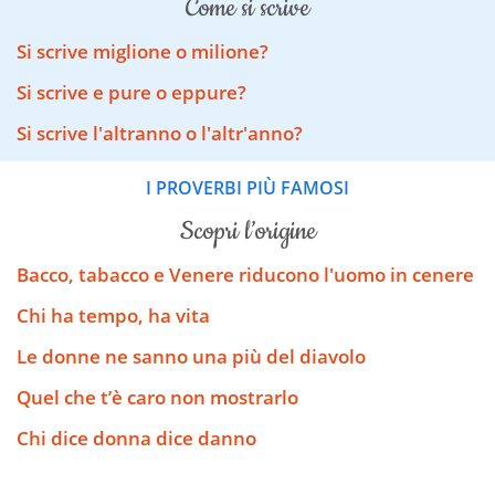
come si scrive
Si scrive miglione o milione?
Si scrive e pure o eppure?
Si scrive l'altranno o l'altr'anno?
I PROVERBI PIÙ FAMOSI
scopri l’origine
Bacco, tabacco e Venere riducono l'uomo in cenere
Chi ha tempo, ha vita
Le donne ne sanno una più del diavolo
Quel che t’è caro non mostrarlo
Chi dice donna dice danno