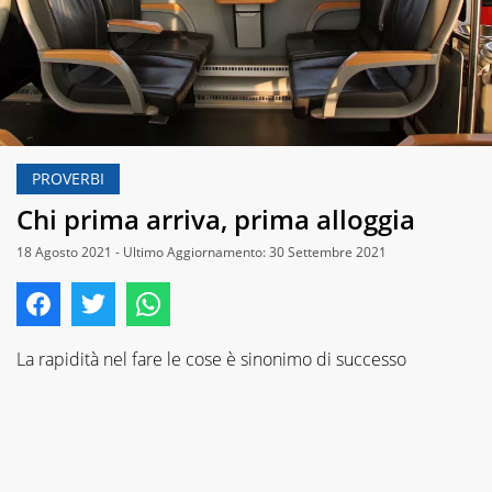
PROVERBI
Chi prima arriva, prima alloggia
18 Agosto 2021 - Ultimo Aggiornamento: 30 Settembre 2021
La rapidità nel fare le cose è sinonimo di successo