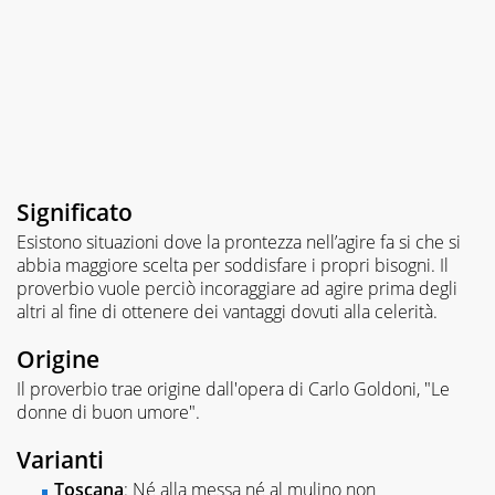
Significato
Esistono situazioni dove la prontezza nell’agire fa si che si
abbia maggiore scelta per soddisfare i propri bisogni. Il
proverbio vuole perciò incoraggiare ad agire prima degli
altri al fine di ottenere dei vantaggi dovuti alla celerità.
Origine
Il proverbio trae origine dall'opera di Carlo Goldoni, "Le
donne di buon umore".
Varianti
Toscana
: Né alla messa né al mulino non