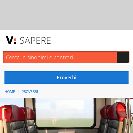
SAPERE
HOME
PROVERBI