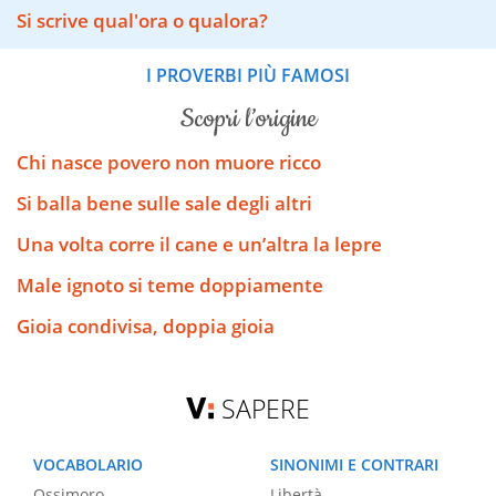
Si scrive qual'ora o qualora?
I PROVERBI PIÙ FAMOSI
scopri l’origine
Chi nasce povero non muore ricco
Si balla bene sulle sale degli altri
Una volta corre il cane e un’altra la lepre
Male ignoto si teme doppiamente
Gioia condivisa, doppia gioia
SAPERE
VOCABOLARIO
SINONIMI E CONTRARI
Ossimoro
Libertà